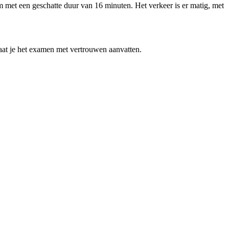
 met een geschatte duur van 16 minuten. Het verkeer is er matig, met
laat je het examen met vertrouwen aanvatten.