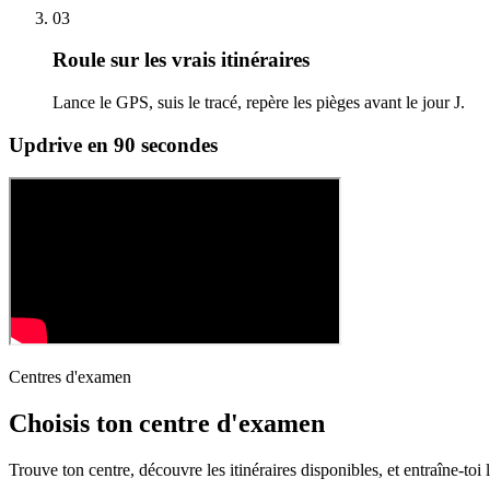
03
Roule sur les vrais itinéraires
Lance le GPS, suis le tracé, repère les pièges avant le jour J.
Updrive en 90 secondes
Centres d'examen
Choisis ton centre d'examen
Trouve ton centre, découvre les itinéraires disponibles, et entraîne-toi