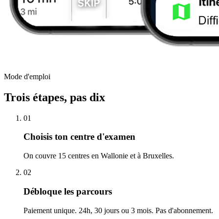
Mode d'emploi
Trois étapes, pas dix
01
Choisis ton centre d'examen
On couvre 15 centres en Wallonie et à Bruxelles.
02
Débloque les parcours
Paiement unique. 24h, 30 jours ou 3 mois. Pas d'abonnement.