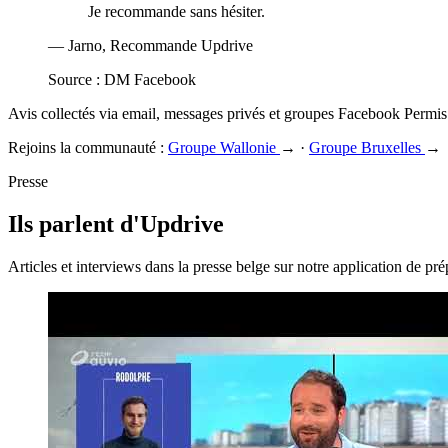
Je recommande sans hésiter.
— Jarno, Recommande Updrive
Source : DM Facebook
Avis collectés via email, messages privés et groupes Facebook Permi
Rejoins la communauté :
Groupe Wallonie
→ ·
Groupe Bruxelles
→
Presse
Ils parlent d'Updrive
Articles et interviews dans la presse belge sur notre application de pr