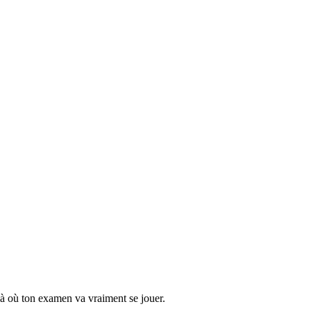
 là où ton examen va vraiment se jouer.