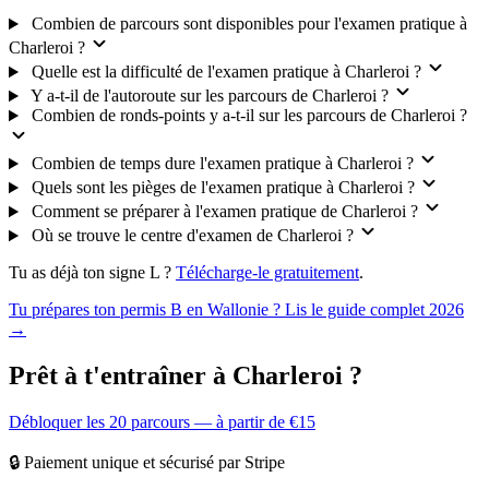
Combien de parcours sont disponibles pour l'examen pratique à
Charleroi ?
Quelle est la difficulté de l'examen pratique à Charleroi ?
Y a-t-il de l'autoroute sur les parcours de Charleroi ?
Combien de ronds-points y a-t-il sur les parcours de Charleroi ?
Combien de temps dure l'examen pratique à Charleroi ?
Quels sont les pièges de l'examen pratique à Charleroi ?
Comment se préparer à l'examen pratique de Charleroi ?
Où se trouve le centre d'examen de Charleroi ?
Tu as déjà ton signe L ?
Télécharge-le gratuitement
.
Tu prépares ton permis B en Wallonie ? Lis le guide complet 2026
→
Prêt à t'entraîner à Charleroi ?
Débloquer les 20 parcours — à partir de €15
🔒 Paiement unique et sécurisé par Stripe