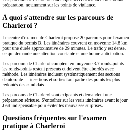
préparation, notamment sur les points de vigilance.
À quoi s'attendre sur les parcours de
Charleroi ?
Le centre d'examen de Charleroi propose 20 parcours pour l'examen
pratique du permis B. Les itinéraires couvrent en moyenne 14.8 km
pour une durée approximative de 29 minutes. Le trafic y est dense,
ce qui demande une attention constante et une bonne anticipation.
Les parcours de Charleroi comptent en moyenne 3.7 ronds-points —
les ronds-points restent présents et doivent être abordés avec
méthode. Les itinéraires incluent systématiquement des sections
d'autoroute — insertions et sorties font partie des points les plus
redoutés des candidats.
Les parcours de Charleroi sont exigeants et demandent une
préparation sérieuse. S'entraîner sur les vrais itinéraires avant le jour
J est indispensable pour éviter les mauvaises surprises.
Questions fréquentes sur l'examen
pratique à Charleroi